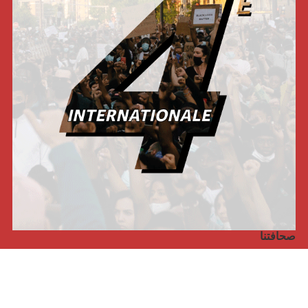
صحافتنا
مجلة الأممية الرابعة، انبريكور، بالإنجليزية
Punto de vista internacional
مجلة الأممية الرابعة، انبريكور، بالفرنسية