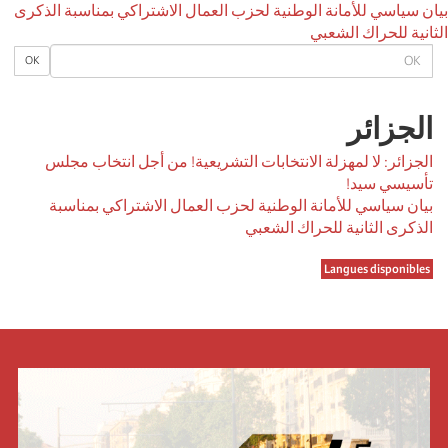
بيان سياسي للأمانة الوطنية لحزب العمال الاشتراكي بمناسبة الذكرى
الثانية للحراك الشعبي
OK
OK
الجزائر
الجزائر: لا لمهزلة الانتخابات التشريعية! من أجل انتخاب مجلس
تأسيسي سيد!
بيان سياسي للأمانة الوطنية لحزب العمال الاشتراكي بمناسبة
الذكرى الثانية للحراك الشعبي
Langues disponibles