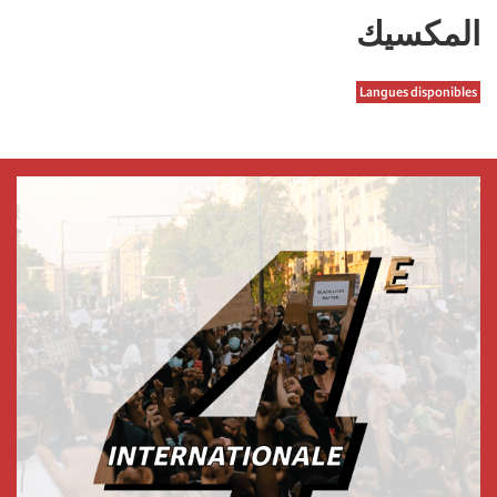
المكسیك
Langues disponibles