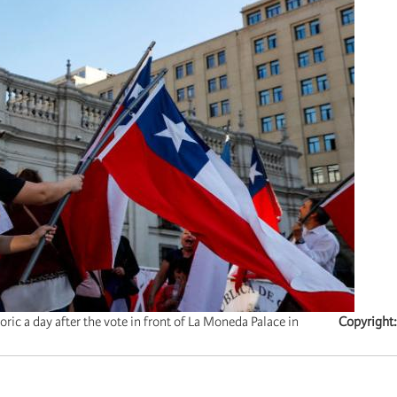
ric a day after the vote in front of La Moneda Palace in
Copyright