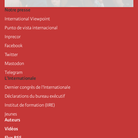
Notre presse
International Viewpoint
Punto de vista internacional
Inprecor
Facebook
Twitter
Mastodon
Telegram
L’Internationale
Dernier congrès de l’Internationale
Déclarations du bureau exécutif
Institut de formation (IIRE)
Jeunes
Auteurs
Vidéos
Flux RSS