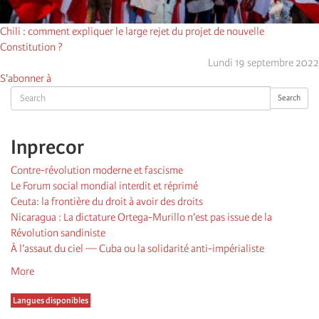
Chili : comment expliquer le large rejet du projet de nouvelle
Constitution ?
Lundi 19 septembre 2022
S'abonner à
Search
Search
Inprecor
Contre-révolution moderne et fascisme
Le Forum social mondial interdit et réprimé
Ceuta: la frontière du droit à avoir des droits
Nicaragua : La dictature Ortega-Murillo n’est pas issue de la
Révolution sandiniste
À l’assaut du ciel — Cuba ou la solidarité anti-impérialiste
More
Langues disponibles