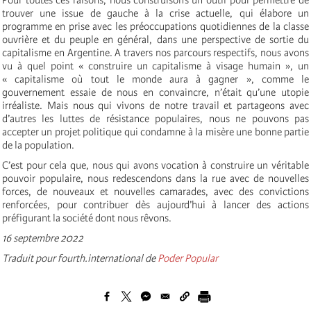
trouver une issue de gauche à la crise actuelle, qui élabore un
programme en prise avec les préoccupations quotidiennes de la classe
ouvrière et du peuple en général, dans une perspective de sortie du
capitalisme en Argentine. A travers nos parcours respectifs, nous avons
vu à quel point « construire un capitalisme à visage humain », un
« capitalisme où tout le monde aura à gagner », comme le
gouvernement essaie de nous en convaincre, n’était qu’une utopie
irréaliste. Mais nous qui vivons de notre travail et partageons avec
d’autres les luttes de résistance populaires, nous ne pouvons pas
accepter un projet politique qui condamne à la misère une bonne partie
de la population.
C’est pour cela que, nous qui avons vocation à construire un véritable
pouvoir populaire, nous redescendons dans la rue avec de nouvelles
forces, de nouveaux et nouvelles camarades, avec des convictions
renforcées, pour contribuer dès aujourd’hui à lancer des actions
préfigurant la société dont nous rêvons.
16 septembre 2022
Traduit pour fourth.international de
Poder Popular