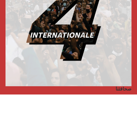
صحافتنا
مجلة الأممية الرابعة، انبريكور، بالإنجليزية
Punto de vista internacional
مجلة الأممية الرابعة، انبريكور، بالفرنسية
صفحتنا على الفايسبوك
الأممية