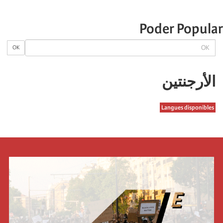
Poder Popular
OK
OK
الأرجنتین
Langues disponibles