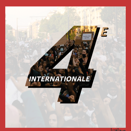
صحافتنا