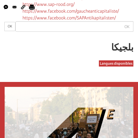
https://www.sap-rood.org/
https://www.facebook.com/gaucheanticapitaliste/
https://www.facebook.com/SAPAntikapitalisten/
OK
OK
بلجیكا
Langues disponibles