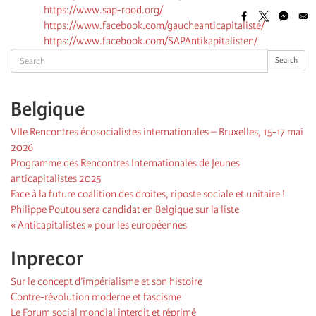
https://www.sap-rood.org/
https://www.facebook.com/gaucheanticapitaliste/
https://www.facebook.com/SAPAntikapitalisten/
Search
Search
Belgique
VIIe Rencontres écosocialistes internationales – Bruxelles, 15-17 mai
2026
Programme des Rencontres Internationales de Jeunes
anticapitalistes 2025
Face à la future coalition des droites, riposte sociale et unitaire !
Philippe Poutou sera candidat en Belgique sur la liste
« Anticapitalistes » pour les européennes
Inprecor
Sur le concept d’impérialisme et son histoire
Contre-révolution moderne et fascisme
Le Forum social mondial interdit et réprimé