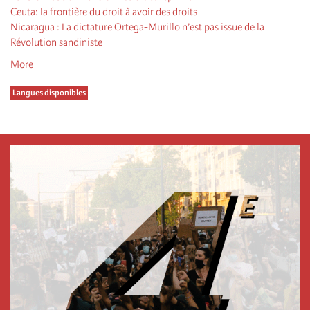
Ceuta: la frontière du droit à avoir des droits
Nicaragua : La dictature Ortega-Murillo n’est pas issue de la
Révolution sandiniste
More
Langues disponibles