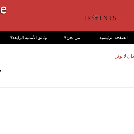
تجاوز
le
إلى
المحتوى
الرئيسي
الصفحة الرئيسية
من نحن
وثائق الأممية الرابعة
دان لا بوتز