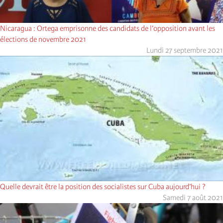
Nicaragua : Ortega emprisonne des candidats de l’opposition avant les
élections de novembre 2021
Lundi 27 septembre 2021
Quelle devrait être la position des socialistes sur Cuba aujourd’hui ?
Samedi 7 août 2021