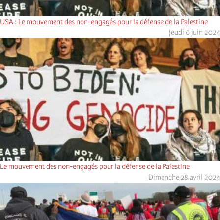
USA : Le mouvement des non-engagés pour la défense de la Palestine
Jeudi 6 juin 2024
Le mouvement des non-engagés pour la défense de la Palestine
Dimanche 28 avril 2024