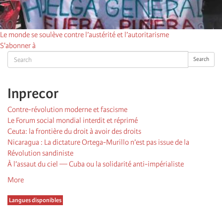
Le monde se soulève contre l’austérité et l’autoritarisme
S'abonner à
Search
Search
Inprecor
Contre-révolution moderne et fascisme
Le Forum social mondial interdit et réprimé
Ceuta: la frontière du droit à avoir des droits
Nicaragua : La dictature Ortega-Murillo n’est pas issue de la
Révolution sandiniste
À l’assaut du ciel — Cuba ou la solidarité anti-impérialiste
More
Langues disponibles