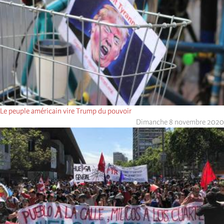
Le peuple américain vire Trump du pouvoir
Dimanche 8 novembre 2020