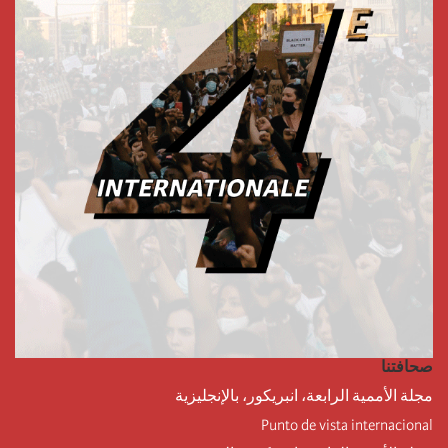
صحافتنا
مجلة الأممية الرابعة، انبريكور، بالإنجليزية
Punto de vista internacional