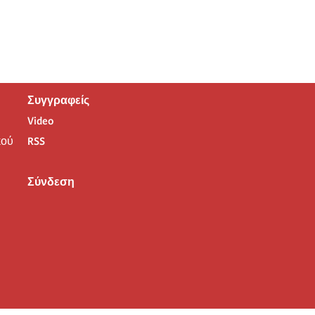
Συγγραφείς
Video
ού
RSS
Σύνδεση