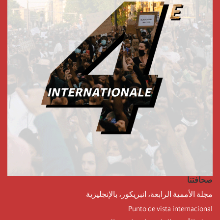
صحافتنا
مجلة الأممية الرابعة، انبريكور، بالإنجليزية
Punto de vista internacional