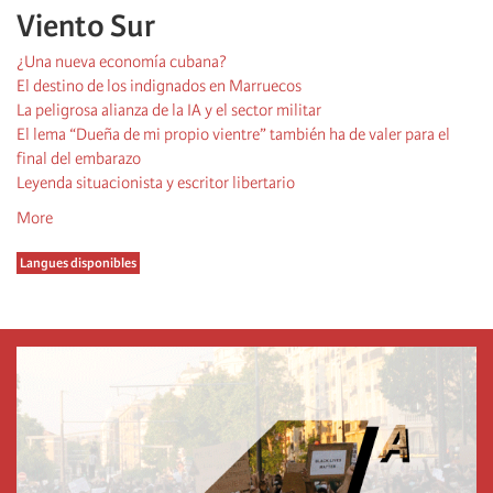
Viento Sur
¿Una nueva economía cubana?
El destino de los indignados en Marruecos
La peligrosa alianza de la IA y el sector militar
El lema “Dueña de mi propio vientre” también ha de valer para el
final del embarazo
Leyenda situacionista y escritor libertario
More
Langues disponibles