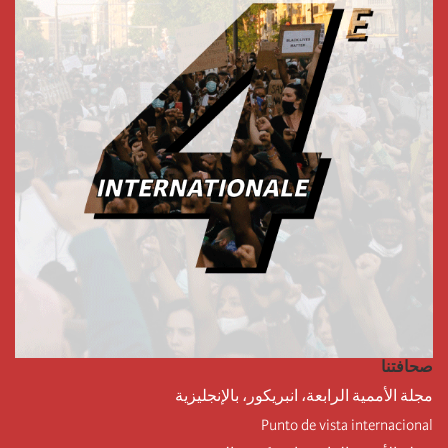
صحافتنا
مجلة الأممية الرابعة، انبريكور، بالإنجليزية
Punto de vista internacional