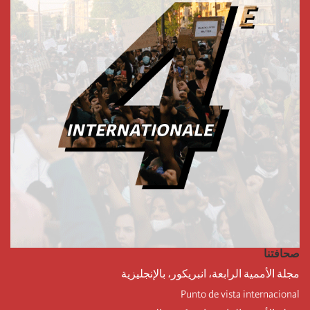
صحافتنا
مجلة الأممية الرابعة، انبريكور، بالإنجليزية
Punto de vista internacional