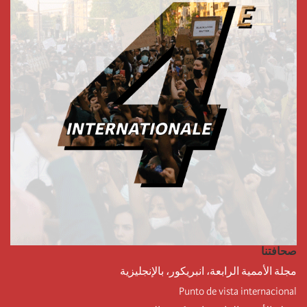
صحافتنا
مجلة الأممية الرابعة، انبريكور، بالإنجليزية
Punto de vista internacional