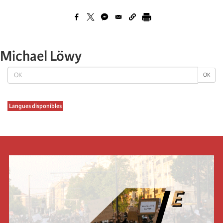
Michael Löwy
OK
OK
Langues disponibles