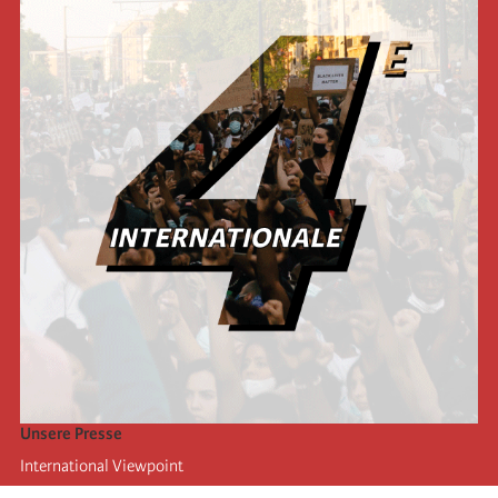
Unsere Presse
International Viewpoint