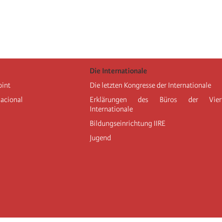
Die Internationale
oint
Die letzten Kongresse der Internationale
nacional
Erklärungen des Büros der Vier
Internationale
Bildungseinrichtung IIRE
Jugend