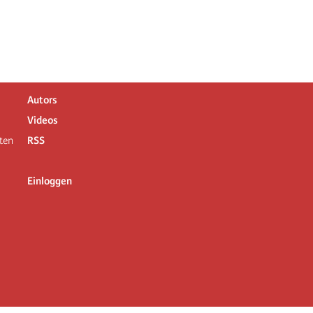
Autors
Videos
ten
RSS
Einloggen