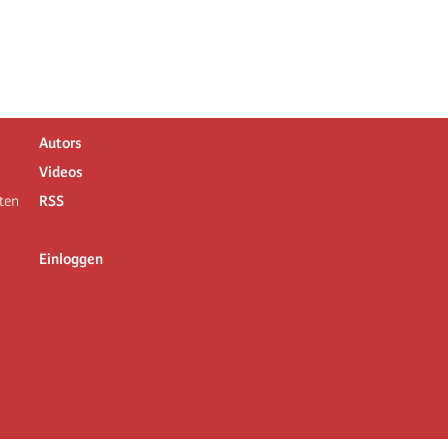
Autors
Videos
ten
RSS
Einloggen