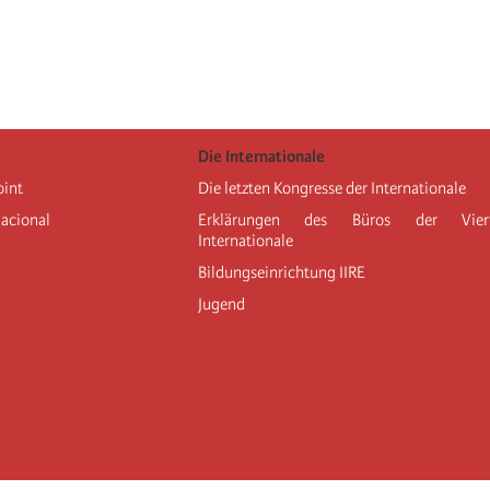
Die Internationale
oint
Die letzten Kongresse der Internationale
nacional
Erklärungen des Büros der Vier
Internationale
Bildungseinrichtung IIRE
Jugend