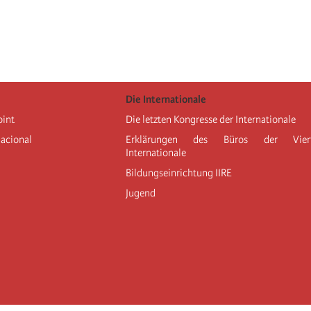
Die Internationale
oint
Die letzten Kongresse der Internationale
nacional
Erklärungen des Büros der Vier
Internationale
Bildungseinrichtung IIRE
Jugend