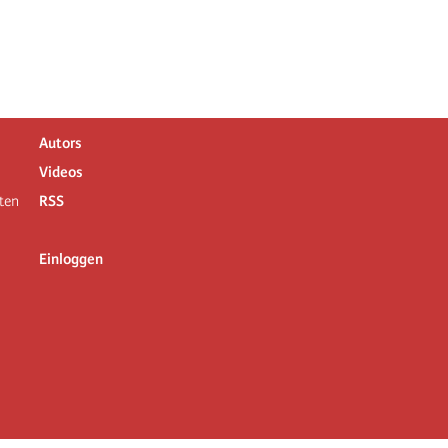
Autors
Videos
ten
RSS
Einloggen