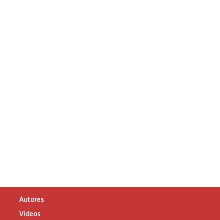
Autores
Videos