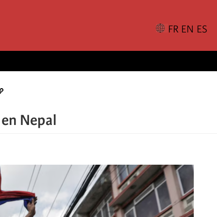
o en Nepal