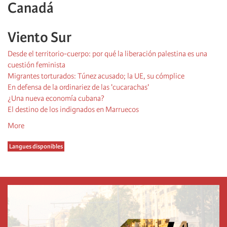
Canadá
Viento Sur
Desde el territorio-cuerpo: por qué la liberación palestina es una
cuestión feminista
Migrantes torturados: Túnez acusado; la UE, su cómplice
En defensa de la ordinariez de las 'cucarachas'
¿Una nueva economía cubana?
El destino de los indignados en Marruecos
More
Langues disponibles