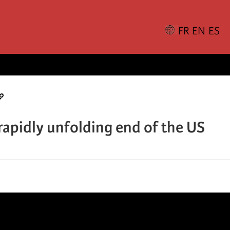
rapidly unfolding end of the US