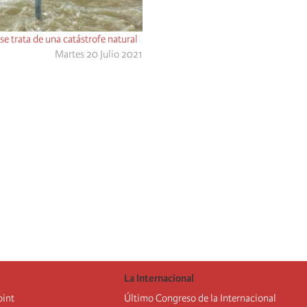
se trata de una catástrofe natural
Martes 20 Julio 2021
La Internacional
oint
Último Congreso de la Internacional