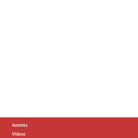
Autores
Videos