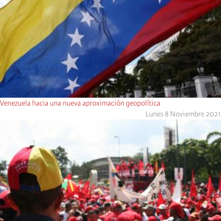
Venezuela hacia una nueva aproximación geopolítica
Lunes 8 Noviembre 2021