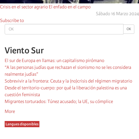
Crisis en el sector agrario El enfado en el campo
Sábado 16 Marzo 2024
Subscribe to
OK
OK
Viento Sur
El sur de Europa en llamas: un capitalismo pirómano
“A las personas judías que rechazan el sionismo no se les considera
realmente judías”
Sobrevivir a la frontera: Ceuta y la (no)crisis del régimen migratorio
Desde el territorio-cuerpo: por qué la liberación palestina es una
cuestión feminista
Migrantes torturados: Túnez acusado; la UE, su cómplice
More
Langues disponibles