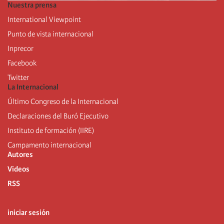
Nuestra prensa
International Viewpoint
Punto de vista internacional
Inprecor
Facebook
Twitter
La Internacional
Último Congreso de la Internacional
De
claraciones del Buró Ejecutivo
Instituto de formación (IIRE)
Campamento internacional
Autores
Videos
RSS
iniciar sesión