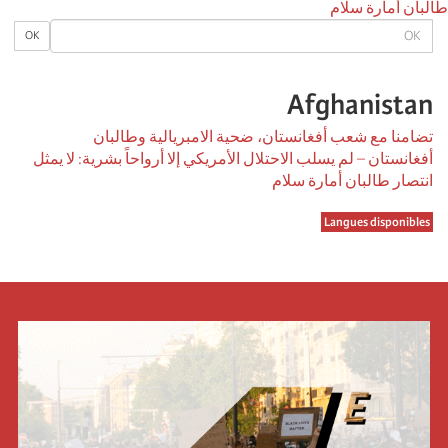
طالبان أمارة سلام
OK
OK
Afghanistan
تضامنا مع شعب أفغانستان، ضحية الامبريالية وطالبان
أفغانستان – لم يسلب الاحتلال الأمريكي إلا أرواحاً بشرية: لا يمثل
انتصار طالبان أمارة سلام
Langues disponibles