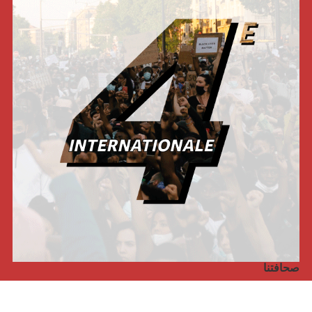
صحافتنا
مجلة الأممية الرابعة، انبريكور، بالإنجليزية
Punto de vista internacional