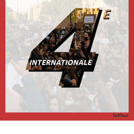
صحافتنا
مجلة الأممية الرابعة، انبريكور، بالإنجليزية
Punto de vista internacional