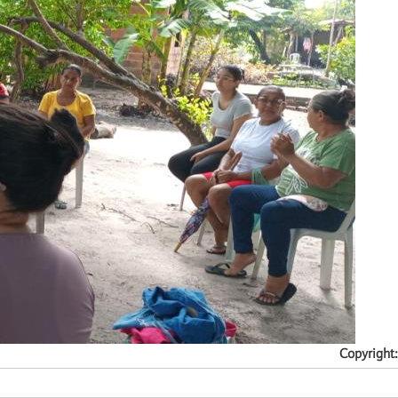
Copyright