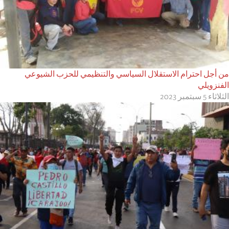
من أجل احترام الاستقلال السياسي والتنظيمي للحزب الشيوعي
الفنزويلي
الثلاثاء 5 سبتمبر 2023