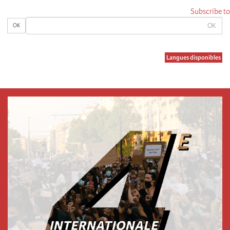
Subscribe to
OK
OK
Langues disponibles