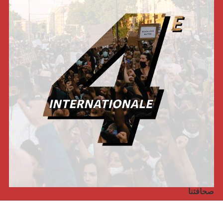
صحافتنا
مجلة الأممية الرابعة، انبريكور، بالإنجليزية
Punto de vista internacional