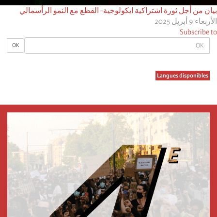
بيان من أجل ثورة اشتراكية ايكولوجية- القطع مع النمو الرأسمالي
الأربعاء 9 أبريل 2025
Subscribe to
OK
OK
Langues disponibles