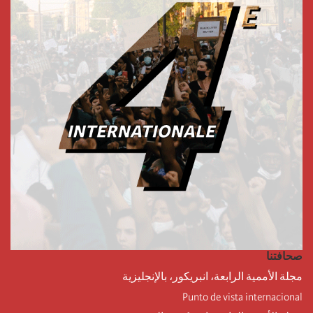
صحافتنا
مجلة الأممية الرابعة، انبريكور، بالإنجليزية
Punto de vista internacional