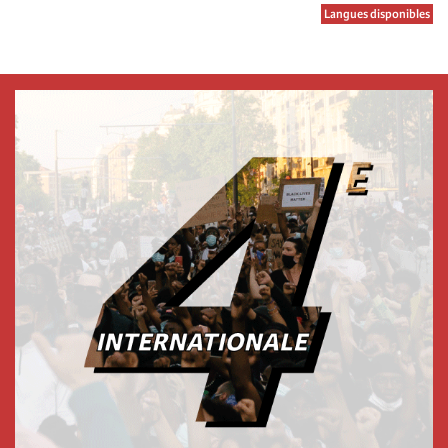
Langues disponibles