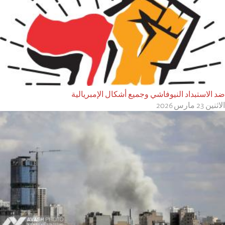
ضد الاستبداد النيوفاشي وجميع أشكال الإمبريالية
الاثنين 23 مارس 2026