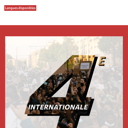
Langues disponibles