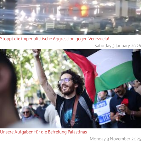
Stoppt die imperialistische Aggression gegen Venezuela!
Saturday 3 January 2026
Unsere Aufgaben für die Befreiung Palästinas
Monday 3 November 2025