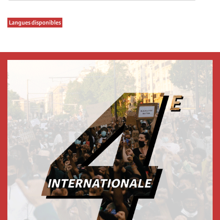
Langues disponibles