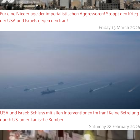
Für eine Niederlage der imperialistischen Aggressoren! Stoppt den Krieg
der USA und Israels gegen den Iran!
Friday 13 March 2026
USA und Israel: Schluss mit allen Interventionen im Iran! Keine Befreiung
durch US-amerikanische Bomben!
Saturday 28 February 2026