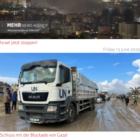
Israel jetzt stoppen!
Friday 13 June 2025
Schluss mit der Blockade von Gaza!