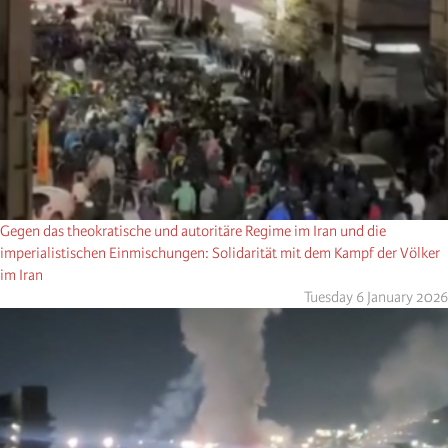
Gegen das theokratische und autoritäre Regime im Iran und die
imperialistischen Einmischungen: Solidarität mit dem Kampf der Völker
im Iran
Tuesday 6 January 2026