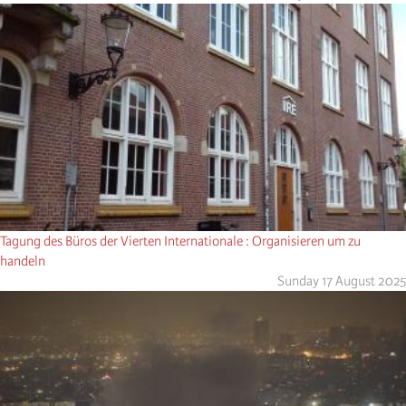
Tagung des Büros der Vierten Internationale : Organisieren um zu
handeln
Sunday 17 August 2025