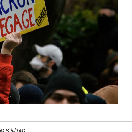
et 19 juin est