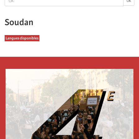
OK
Soudan
Langues disponibles