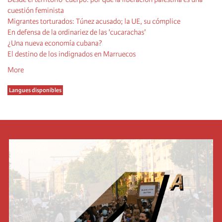
cuestión feminista
Migrantes torturados: Túnez acusado; la UE, su cómplice
En defensa de la ordinariez de las 'cucarachas'
¿Una nueva economía cubana?
El destino de los indignados en Marruecos
More
Langues disponibles