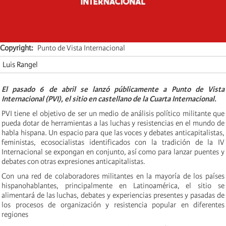
Copyright
Punto de Vista Internacional
Luis Rangel
El pasado 6 de abril se lanzó públicamente a Punto de Vista
Internacional (PVI), el sitio en castellano de la Cuarta Internacional.
PVI tiene el objetivo de ser un medio de análisis político militante que
pueda dotar de herramientas a las luchas y resistencias en el mundo de
habla hispana. Un espacio para que las voces y debates anticapitalistas,
feministas, ecosocialistas identificados con la tradición de la IV
Internacional se expongan en conjunto, así como para lanzar puentes y
debates con otras expresiones anticapitalistas.
Con una red de colaboradores militantes en la mayoría de los países
hispanohablantes, principalmente en Latinoamérica, el sitio se
alimentará de las luchas, debates y experiencias presentes y pasadas de
los procesos de organización y resistencia popular en diferentes
regiones