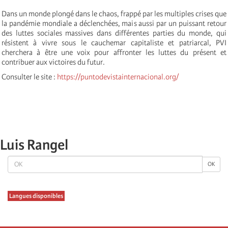
Dans un monde plongé dans le chaos, frappé par les multiples crises que
la pandémie mondiale a déclenchées, mais aussi par un puissant retour
des luttes sociales massives dans différentes parties du monde, qui
résistent à vivre sous le cauchemar capitaliste et patriarcal, PVI
cherchera à être une voix pour affronter les luttes du présent et
contribuer aux victoires du futur.
Consulter le site :
https://puntodevistainternacional.org/
Luis Rangel
OK
OK
Langues disponibles