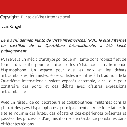
Copyright
Punto de Vista Internacional
Luis Rangel
Le 6 avril dernier, Punto de Vista Internacional (PVI), le site Internet
en castillan de la Quatrième Internationale, a été lancé
publiquement.
PVI se veut un média d'analyse politique militante dont l’objectif est de
fournir des outils pour les luttes et les résistances dans le monde
hispanophone. Un espace pour que les voix et les débats
anticapitalistes, féministes, écosocialistes identifiés à la tradition de la
Quatrième Internationale soient exposés ensemble, ainsi que pour
construire des ponts et des débats avec d'autres expressions
anticapitalistes.
Avec un réseau de collaborateurs et collaboratrices militantes dans la
plupart des pays hispanophones, principalement en Amérique latine, le
site se nourrira des luttes, des débats et des expériences présentes et
passées des processus d'organisation et de résistance populaires dans
différentes régions.