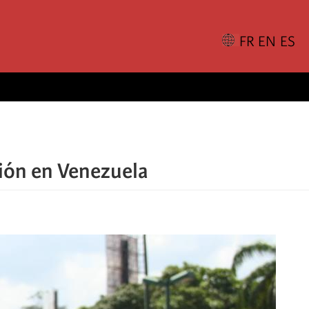
ción en Venezuela