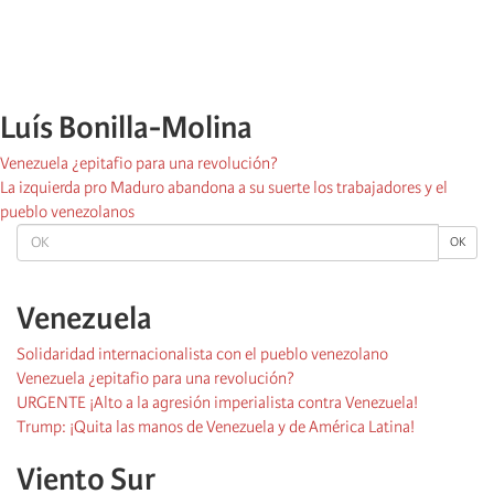
Luís Bonilla-Molina
Venezuela ¿epitafio para una revolución?
La izquierda pro Maduro abandona a su suerte los trabajadores y el
pueblo venezolanos
OK
OK
Venezuela
Solidaridad internacionalista con el pueblo venezolano
Venezuela ¿epitafio para una revolución?
URGENTE ¡Alto a la agresión imperialista contra Venezuela!
Trump: ¡Quita las manos de Venezuela y de América Latina!
Viento Sur