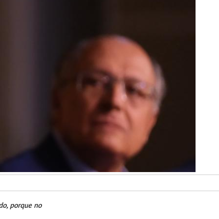
ido, porque no