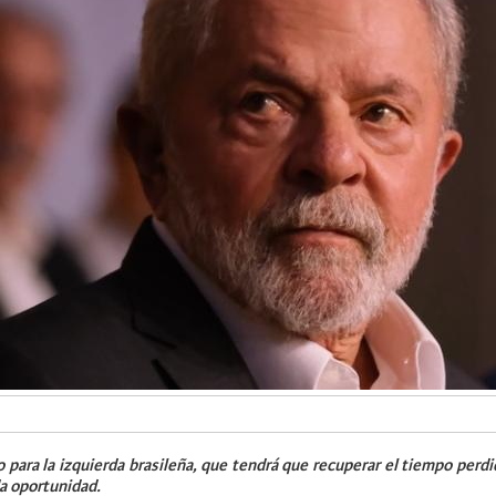
para la izquierda brasileña, que tendrá que recuperar el tiempo perd
a oportunidad.