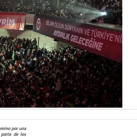
Camino por una
 parte de los