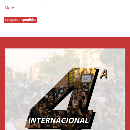
More
Langues disponibles