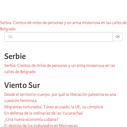
Serbia: Cientos de miles de personas y un arma misteriosa en las calles de
Belgrado
OK
OK
Serbie
Serbia: Cientos de miles de personas y un arma misteriosa en las
calles de Belgrado
Viento Sur
Desde el territorio-cuerpo: por qué la liberación palestina es una
cuestión feminista
Migrantes torturados: Túnez acusado; la UE, su cómplice
En defensa de la ordinariez de las 'cucarachas'
¿Una nueva economía cubana?
El destino de los indignados en Marruecos